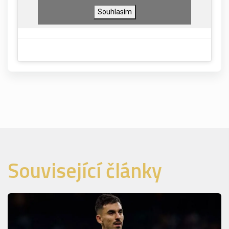
Souhlasím
Související články