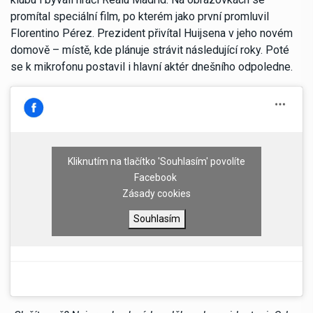
promítal speciální film, po kterém jako první promluvil
Florentino Pérez. Prezident přivítal Huijsena v jeho novém
domově – místě, kde plánuje strávit následující roky. Poté
se k mikrofonu postavil i hlavní aktér dnešního odpoledne.
Kliknutím na tlačítko 'Souhlasím' povolíte
Facebook
Zásady cookies
Souhlasím