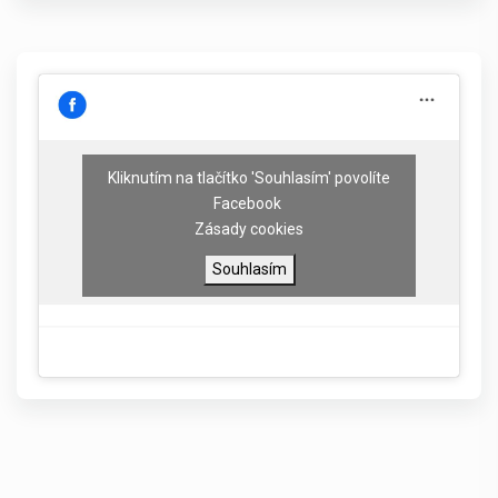
Kliknutím na tlačítko 'Souhlasím' povolíte
Facebook
Zásady cookies
Souhlasím