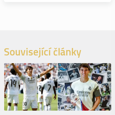
Související články