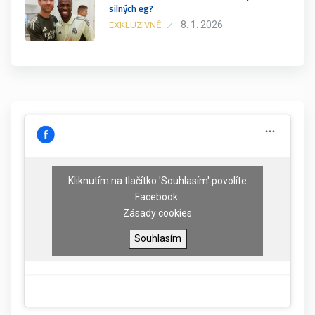
silných eg?
8. 1. 2026
EXKLUZIVNĚ
Kliknutím na tlačítko 'Souhlasím' povolíte
Facebook
Zásady cookies
Souhlasím