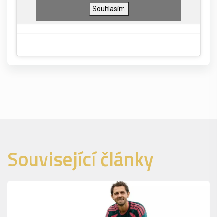
Souhlasím
Související články