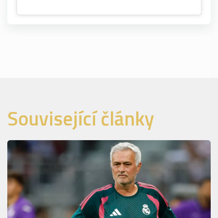
Související články