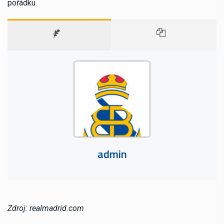
pořádku.
admin
Zdroj: realmadrid.com