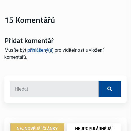
15 Komentářů
Přidat komentář
Musíte být
přihlášený(á)
pro viditelnost a vložení
komentářů.
NEJNOVĚJŠÍ ČLÁNKY
NEJPOPULÁRNĚJŠÍ