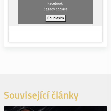
Facebook
Zásady cookies
Souhlasím
Související články