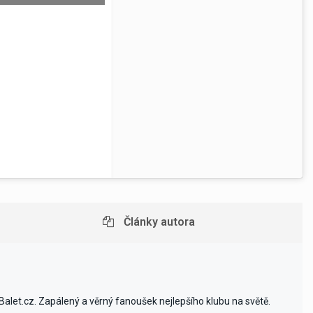
Články autora
alet.cz. Zapálený a věrný fanoušek nejlepšího klubu na světě.