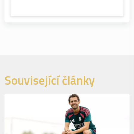
Související články