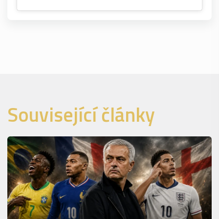
Související články