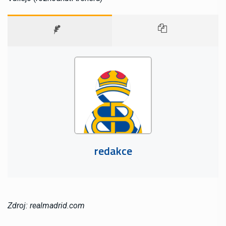
redakce
Zdroj: realmadrid.com