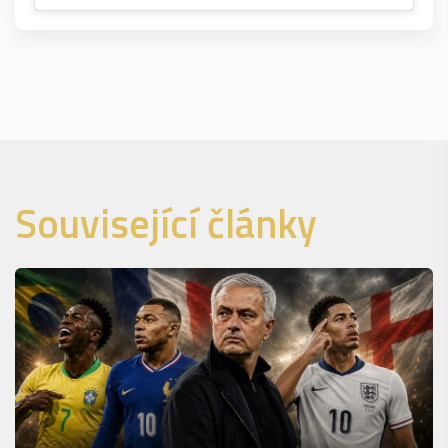
Související články