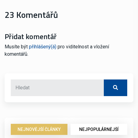
23 Komentářů
Přidat komentář
Musíte být
přihlášený(á)
pro viditelnost a vložení
komentářů.
NEJNOVĚJŠÍ ČLÁNKY
NEJPOPULÁRNĚJŠÍ