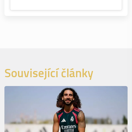
Související články