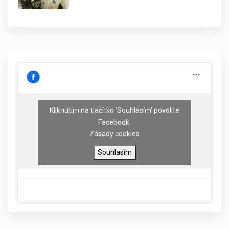
Kliknutím na tlačítko 'Souhlasím' povolíte
Facebook
Zásady cookies
Souhlasím