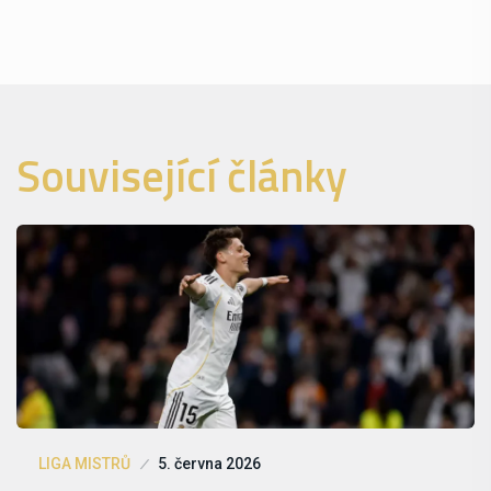
Související články
LIGA MISTRŮ
5. června 2026