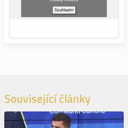
Souhlasím
Související články