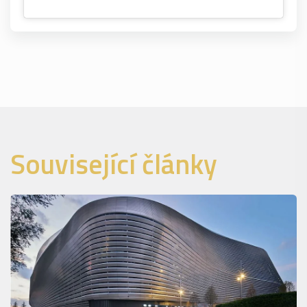
Související články