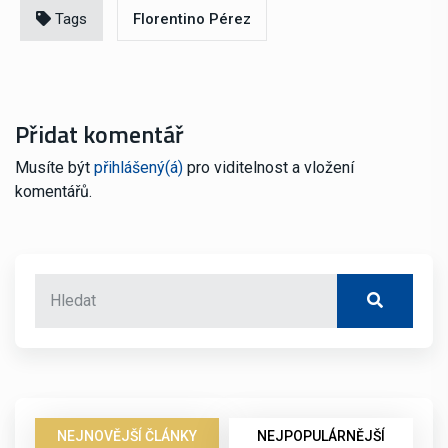
Tags
Florentino Pérez
Přidat komentář
Musíte být
přihlášený(á)
pro viditelnost a vložení
komentářů.
NEJNOVĚJŠÍ ČLÁNKY
NEJPOPULÁRNĚJŠÍ