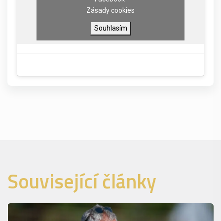
Zásady cookies
Souhlasím
Související články