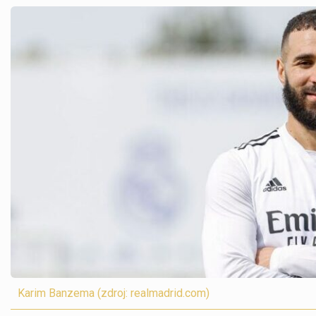
Karim Banzema (zdroj: realmadrid.com)