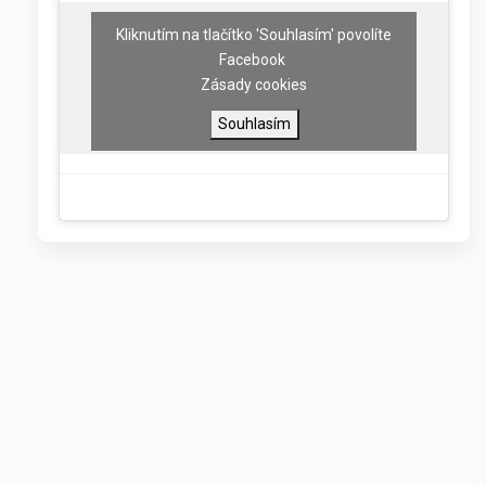
Kliknutím na tlačítko 'Souhlasím' povolíte
Facebook
Zásady cookies
Souhlasím