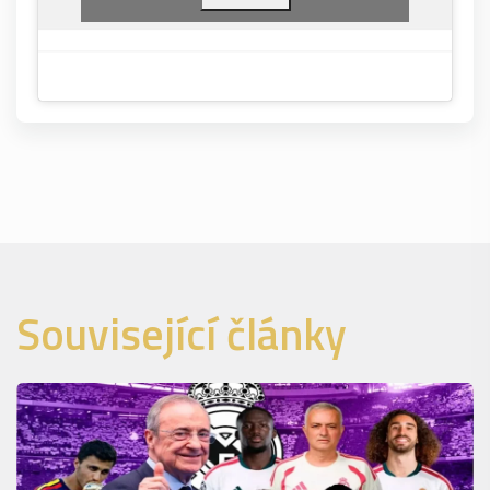
Související články