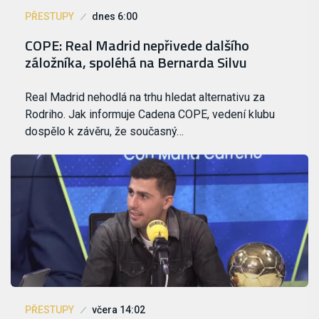
PŘESTUPY
dnes 6:00
COPE: Real Madrid nepřivede dalšího
záložníka, spoléhá na Bernarda Silvu
Real Madrid nehodlá na trhu hledat alternativu za
Rodriho. Jak informuje Cadena COPE, vedení klubu
dospělo k závěru, že současný…
PŘESTUPY
včera 14:02