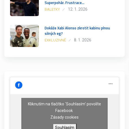
Superpohár. Frustrace…
12. 1. 2026
BALETKY
Dokáže Xabi Alonso zkrotit kabinu plnou
silných eg?
8. 1. 2026
EXKLUZIVNĚ
Kliknutím na tlačítko 'Souhlasím' povolíte
Facebook
Zásady cookies
Souhlasím