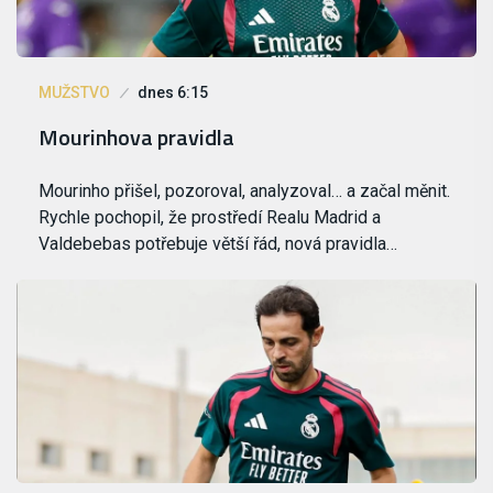
MUŽSTVO
dnes 6:15
Mourinhova pravidla
Mourinho přišel, pozoroval, analyzoval… a začal měnit.
Rychle pochopil, že prostředí Realu Madrid a
Valdebebas potřebuje větší řád, nová pravidla…