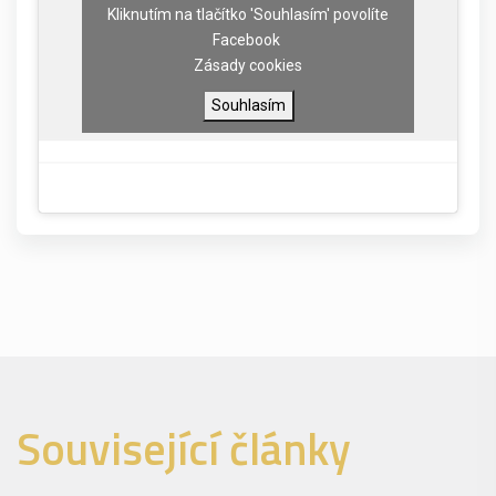
Kliknutím na tlačítko 'Souhlasím' povolíte
Facebook
Zásady cookies
Souhlasím
Související články