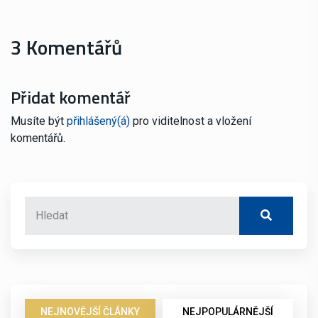
3 Komentářů
Přidat komentář
Musíte být
přihlášený(á)
pro viditelnost a vložení
komentářů.
NEJNOVĚJŠÍ ČLÁNKY
NEJPOPULÁRNĚJŠÍ