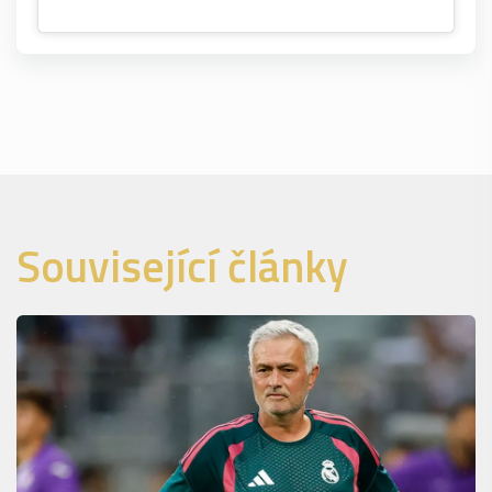
Související články