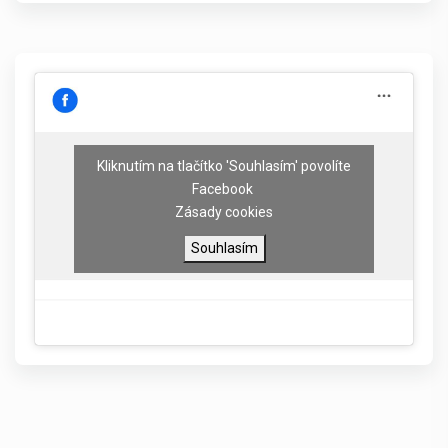
Kliknutím na tlačítko 'Souhlasím' povolíte
Facebook
Zásady cookies
Souhlasím