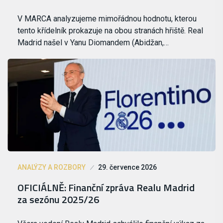
V MARCA analyzujeme mimořádnou hodnotu, kterou
tento křídelník prokazuje na obou stranách hřiště. Real
Madrid našel v Yanu Diomandem (Abidžan,…
ANALÝZY A ROZBORY
29. července 2026
OFICIÁLNĚ: Finanční zpráva Realu Madrid
za sezónu 2025/26