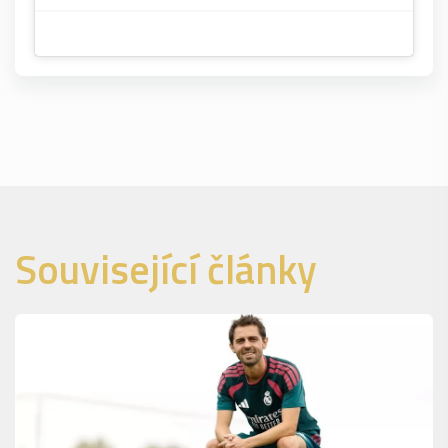
Související články