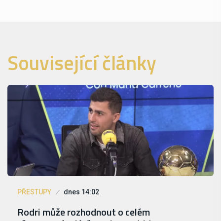
Související články
PŘESTUPY
dnes 14:02
Rodri může rozhodnout o celém