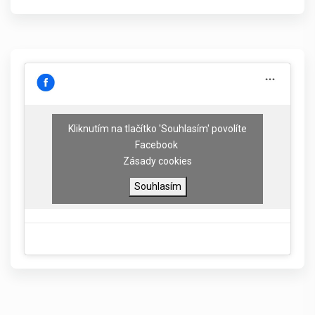
Kliknutím na tlačítko 'Souhlasím' povolíte
Facebook
Zásady cookies
Souhlasím