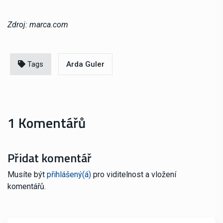
Zdroj: marca.com
Tags
Arda Guler
1 Komentářů
Přidat komentář
Musíte být
přihlášený(á)
pro viditelnost a vložení
komentářů.