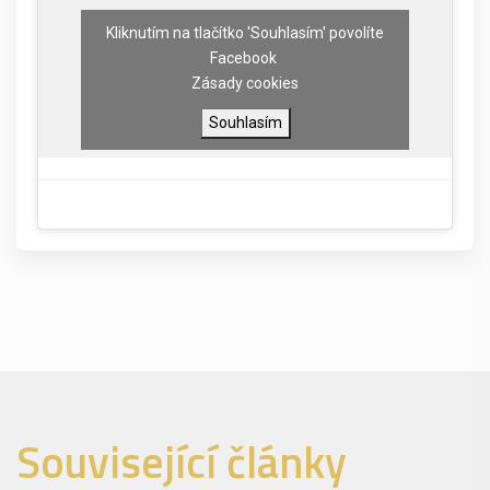
Kliknutím na tlačítko 'Souhlasím' povolíte
Facebook
Zásady cookies
Souhlasím
Související články