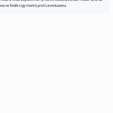
ana ve finále Ligy mistrů proti Leverkusenu.