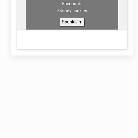
Facebook
Zásady cookies
Souhlasím