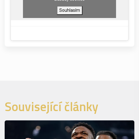
Souhlasím
Související články