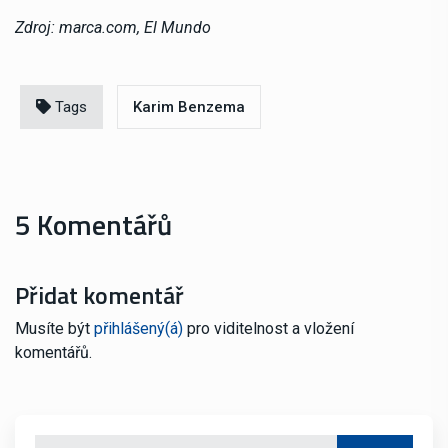
Zdroj: marca.com, El Mundo
Tags
Karim Benzema
5 Komentářů
Přidat komentář
Musíte být
přihlášený(á)
pro viditelnost a vložení
komentářů.