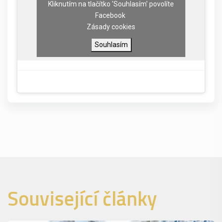
Kliknutím na tlačítko 'Souhlasím' povolíte
Facebook
Zásady cookies
Souhlasím
Související články