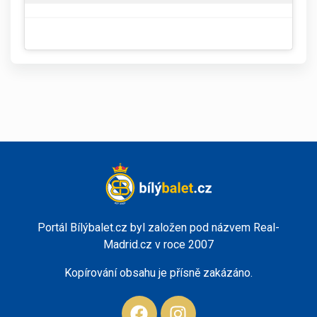
Portál Bílýbalet.cz byl založen pod názvem Real-
Madrid.cz v roce 2007
Kopírování obsahu je přísně zakázáno.