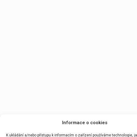
Informace o cookies
K ukládání a/nebo přístupu k informacím o zařízení používáme technologie, j