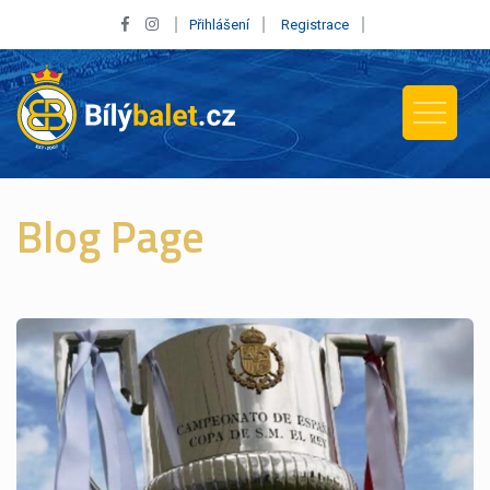
Přihlášení
Registrace
Blog Page