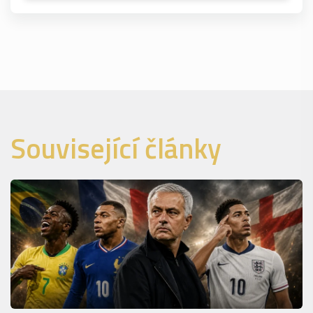
Související články