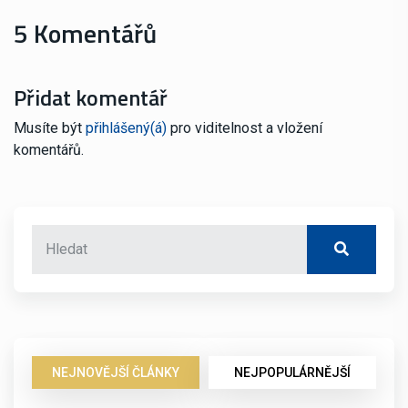
5 Komentářů
Přidat komentář
Musíte být
přihlášený(á)
pro viditelnost a vložení
komentářů.
NEJNOVĚJŠÍ ČLÁNKY
NEJPOPULÁRNĚJŠÍ