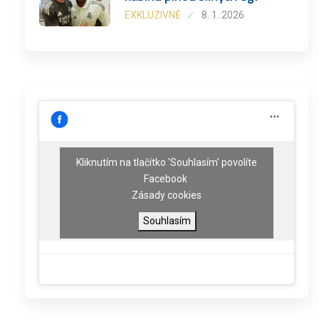
EXKLUZIVNĚ
8. 1. 2026
Kliknutím na tlačítko 'Souhlasím' povolíte
Facebook
Zásady cookies
Souhlasím