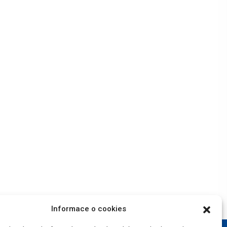
Informace o cookies