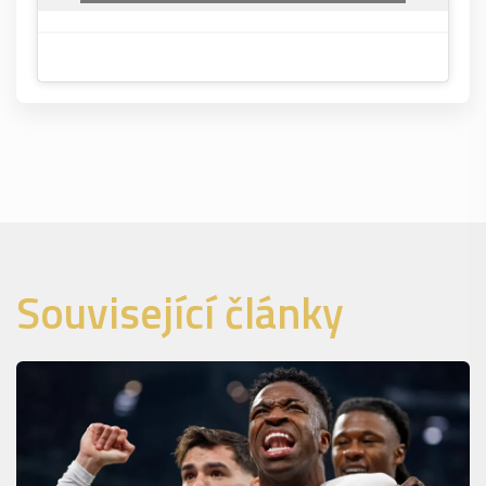
Související články