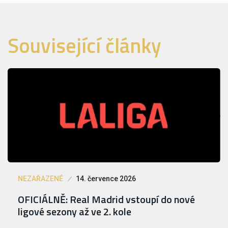
Související články
NEZAŘAZENÉ
14. července 2026
OFICIÁLNĚ: Real Madrid vstoupí do nové
ligové sezony až ve 2. kole