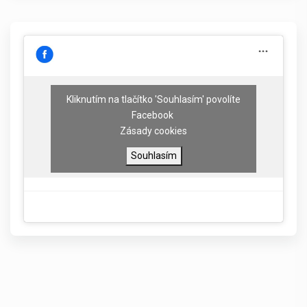
Kliknutím na tlačítko 'Souhlasím' povolíte
Facebook
Zásady cookies
Souhlasím