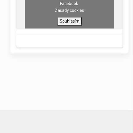
Facebook
Zásady cookies
Souhlasím