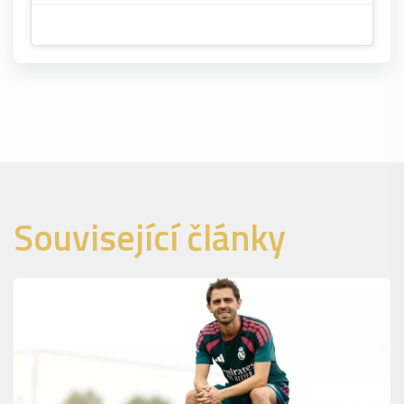
Související články