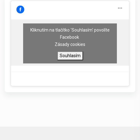
Kliknutím na tlačítko 'Souhlasím' povolíte
Facebook
Zásady cookies
Souhlasím