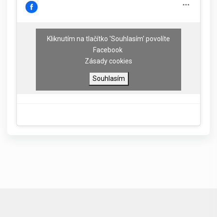
Kliknutím na tlačítko 'Souhlasím' povolíte
Facebook
Zásady cookies
Souhlasím