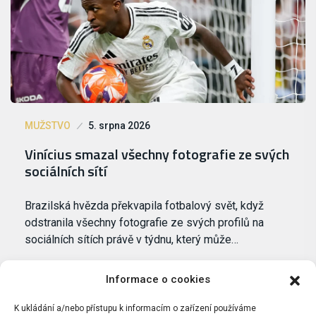
MUŽSTVO
5. srpna 2026
Vinícius smazal všechny fotografie ze svých
sociálních sítí
Brazilská hvězda překvapila fotbalový svět, když
odstranila všechny fotografie ze svých profilů na
sociálních sítích právě v týdnu, který může…
Informace o cookies
K ukládání a/nebo přístupu k informacím o zařízení používáme