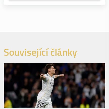
Související články