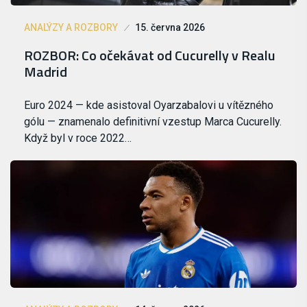
ANALÝZY A ROZBORY
15. června 2026
ROZBOR: Co očekávat od Cucurelly v Realu
Madrid
Euro 2024 — kde asistoval Oyarzabalovi u vítězného
gólu — znamenalo definitivní vzestup Marca Cucurelly.
Když byl v roce 2022…