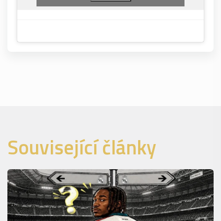
Související články