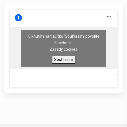
Kliknutím na tlačítko 'Souhlasím' povolíte
Facebook
Zásady cookies
Souhlasím