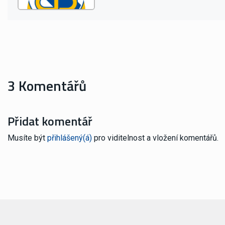
3 Komentářů
Přidat komentář
Musíte být
přihlášený(á)
pro viditelnost a vložení komentářů.