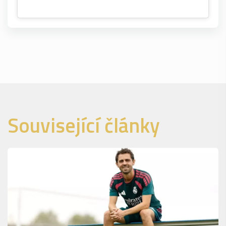
Související články