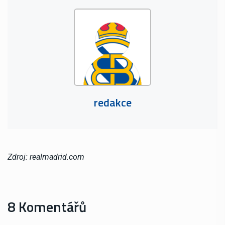
redakce
Zdroj: realmadrid.com
8 Komentářů