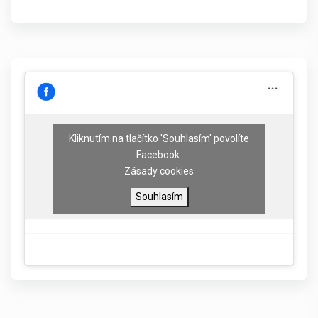
Kliknutím na tlačítko 'Souhlasím' povolíte
Facebook
Zásady cookies
Souhlasím