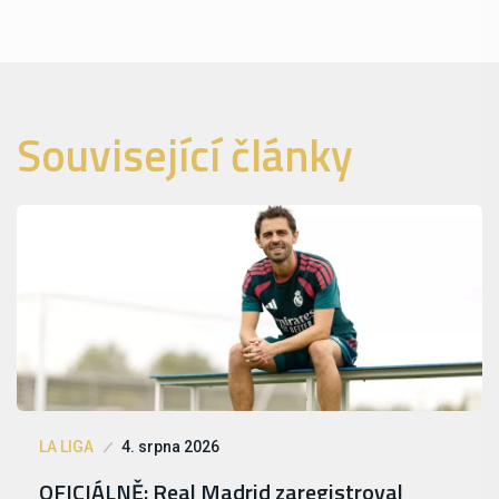
Související články
LA LIGA
4. srpna 2026
OFICIÁLNĚ: Real Madrid zaregistroval