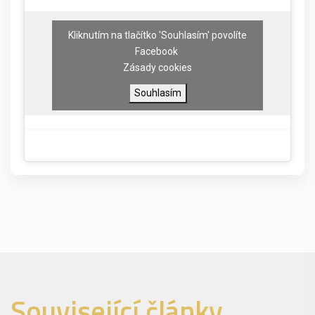
Kliknutím na tlačítko 'Souhlasím' povolíte
Facebook
Zásady cookies
Souhlasím
Související články