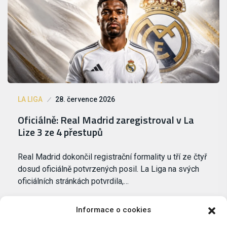
LA LIGA
28. července 2026
Oficiálně: Real Madrid zaregistroval v La
Lize 3 ze 4 přestupů
Real Madrid dokončil registrační formality u tří ze čtyř
dosud oficiálně potvrzených posil. La Liga na svých
oficiálních stránkách potvrdila,…
Informace o cookies