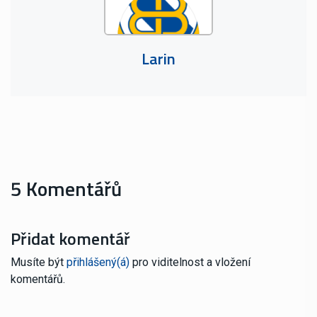
Larin
5 Komentářů
Přidat komentář
Musíte být
přihlášený(á)
pro viditelnost a vložení
komentářů.