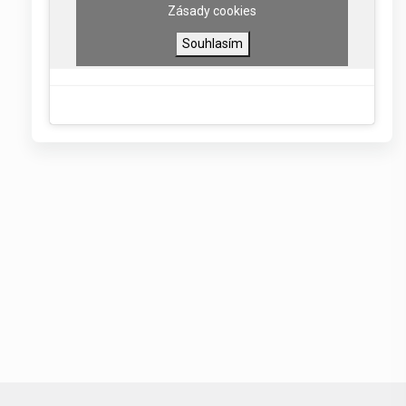
Zásady cookies
Souhlasím