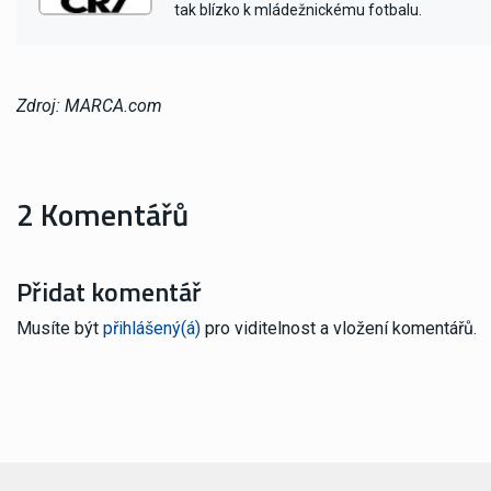
tak blízko k mládežnickému fotbalu.
Zdroj: MARCA.com
2 Komentářů
Přidat komentář
Musíte být
přihlášený(á)
pro viditelnost a vložení komentářů.