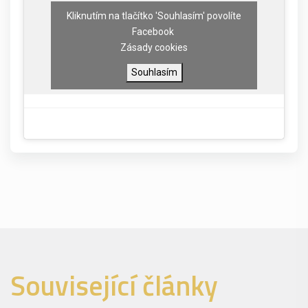
Kliknutím na tlačítko 'Souhlasím' povolíte
Facebook
Zásady cookies
Souhlasím
Související články