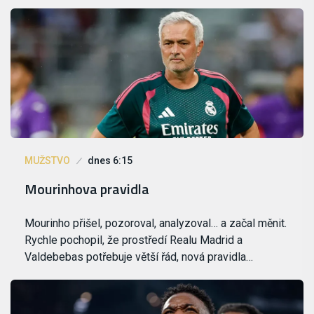
MUŽSTVO
dnes 6:15
Mourinhova pravidla
Mourinho přišel, pozoroval, analyzoval… a začal měnit.
Rychle pochopil, že prostředí Realu Madrid a
Valdebebas potřebuje větší řád, nová pravidla…