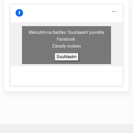
Kliknutím na tlačítko 'Souhlasím' povolíte
Facebook
Zásady cookies
Souhlasím