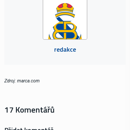
redakce
Zdroj: marca.com
17 Komentářů