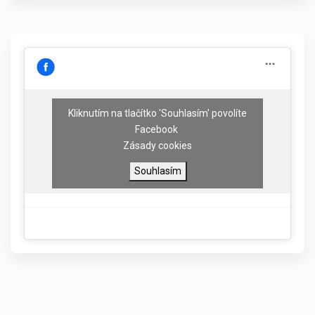
Kliknutím na tlačítko 'Souhlasím' povolíte
Facebook
Zásady cookies
Souhlasím