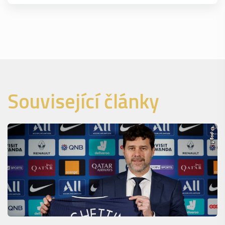
Související články