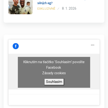
silných eg?
8. 1. 2026
EXKLUZIVNĚ
Kliknutím na tlačítko 'Souhlasím' povolíte
Facebook
Zásady cookies
Souhlasím