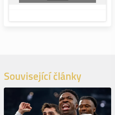
Související články