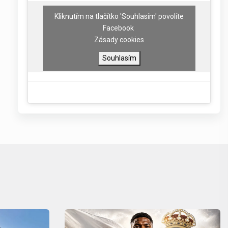
Kliknutím na tlačítko 'Souhlasím' povolíte
Facebook
Zásady cookies
Souhlasím