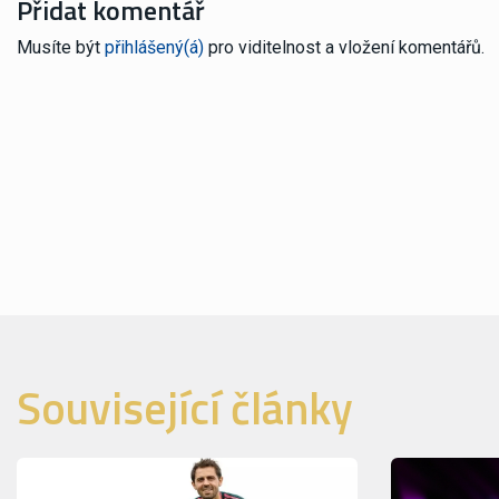
Přidat komentář
Musíte být
přihlášený(á)
pro viditelnost a vložení komentářů.
Související články