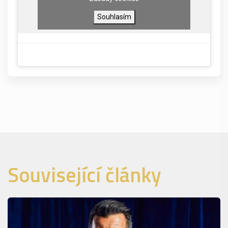
Souhlasím
Související články